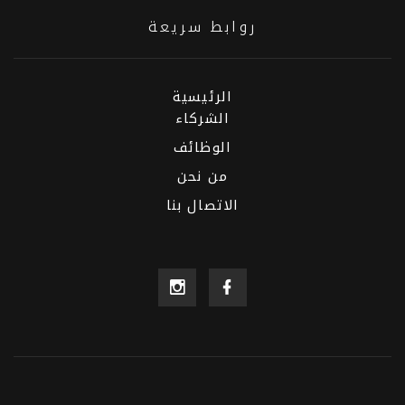
روابط سريعة
الرئيسية
الشركاء
الوظائف
من نحن
الاتصال بنا