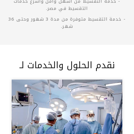
- خدمة التقسيط من أسهل وأمن وأسرع خدمات
التقسيط في مصر.
- خدمة التقسيط متوفرة من مدة 3 شهور وحتى 36
شهر.
نقدم الحلول والخدمات لـ