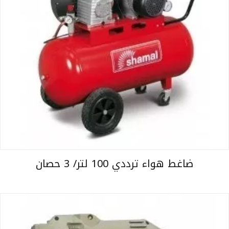
ضاغط هواء ترددي 100 لتر/ 3 حصان