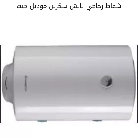
شفاط زجاجي تاتش سكرين موديل جيت