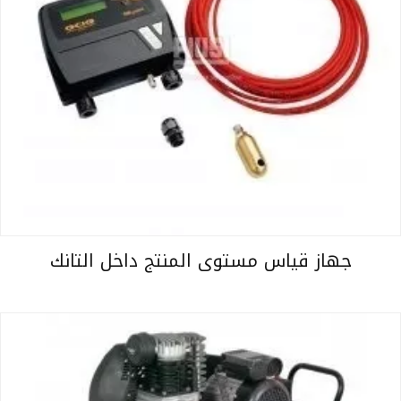
جهاز قياس مستوى المنتج داخل التانك