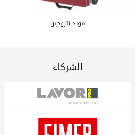
مولد نتروجين
الشركاء