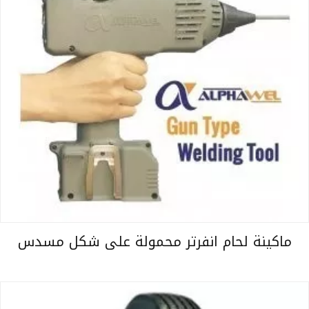
ماكينة لحام انفرتر محمولة على شكل مسدس