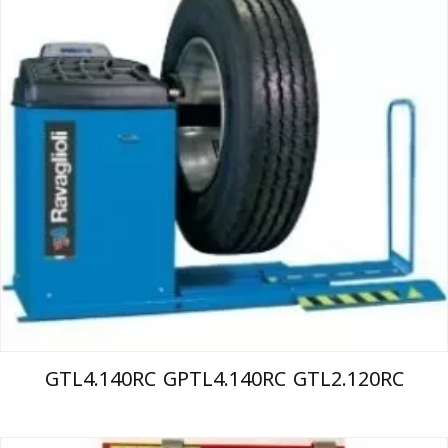
GTL4.140RC GPTL4.140RC GTL2.120RC