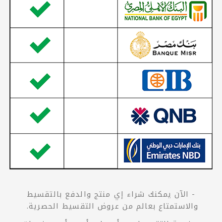
- الآن يمكنك شراء إي منتج والدفع بالتقسيط
والاستمتاع بعالم من عروض التقسيط الحصرية.