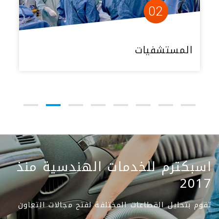
02
المستشفيات
اسبكترم للخدمات الهندسية منذ
2017
تقوم بتحليل القطاعات المختلفة لفتح مجالات التعاون