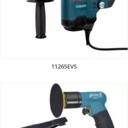
11265EVS