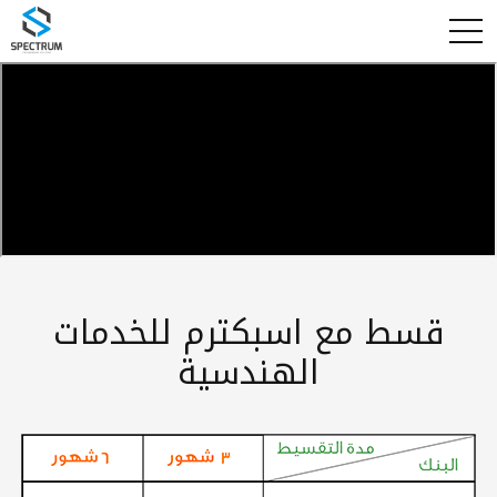
قسط مع اسبكترم للخدمات
الهندسية