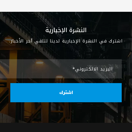
النشرة الإخبارية
اشترك في النشرة الإخبارية لدينا لتلقي آخر الأخبار.
البريد الالكتروني*
اشترك