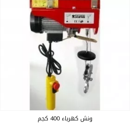
ونش كهرباء 400 كجم