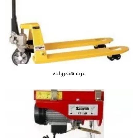
عربة هيدروليك