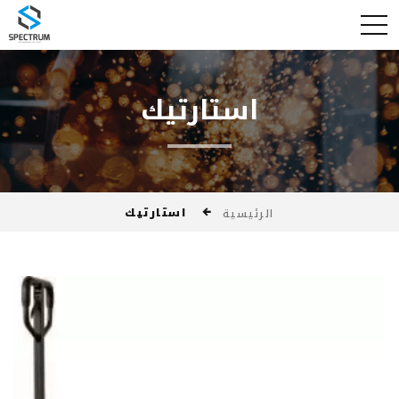
استارتيك
استارتيك
الرئيسية