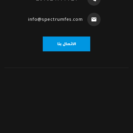
info@spectrumfes.com
الاتصال بنا