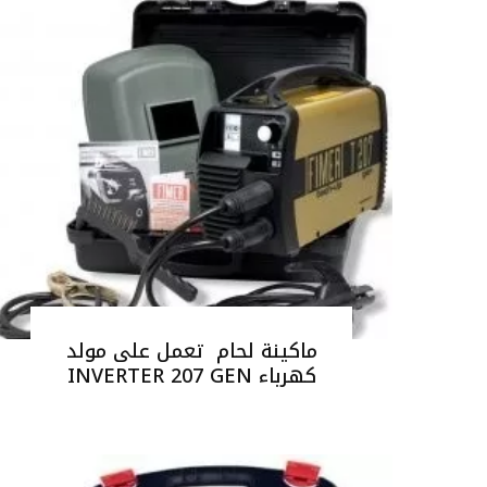
ماكينة لحام تعمل على مولد
كهرباء INVERTER 207 GEN