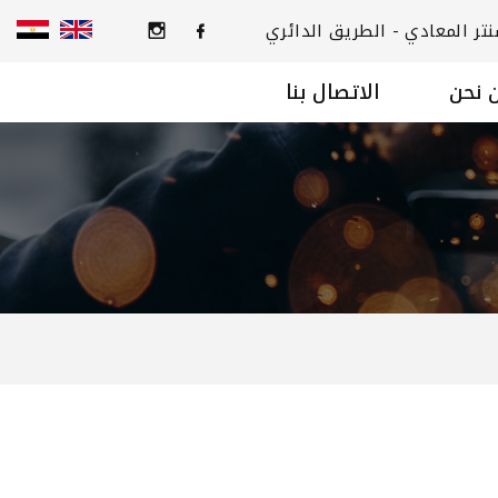
 نحن
الاتصال بنا