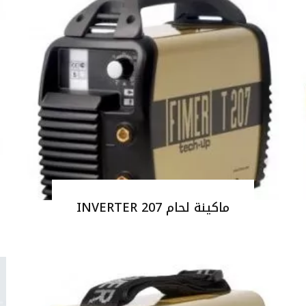
ماكينة لحام INVERTER 207