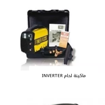
ماكينة لحام INVERTER