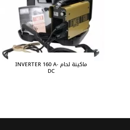
ماكينة لحام INVERTER 160 A-
DC