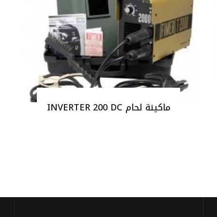
ماكينة لحام INVERTER 200 DC