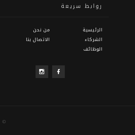
روابط سريعة
الرئيسية
من نحن
الشركاء
الاتصال بنا
الوظائف
6
©