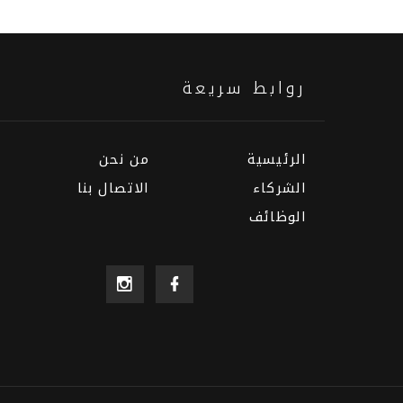
روابط سريعة
الرئيسية
من نحن
الشركاء
الاتصال بنا
الوظائف