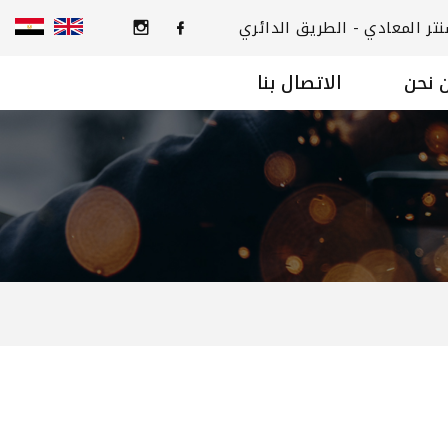
 نحن
الاتصال بنا