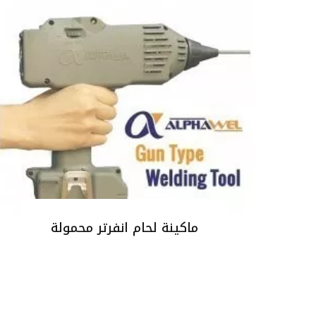
ماكينة لحام انفرتر محمولة