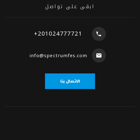
ابقى على تواصل
+201024777721
info@spectrumfes.com
الاتصال بنا