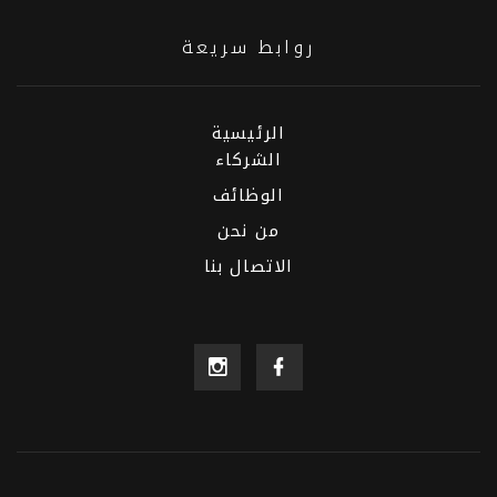
روابط سريعة
الرئيسية
الشركاء
الوظائف
من نحن
الاتصال بنا