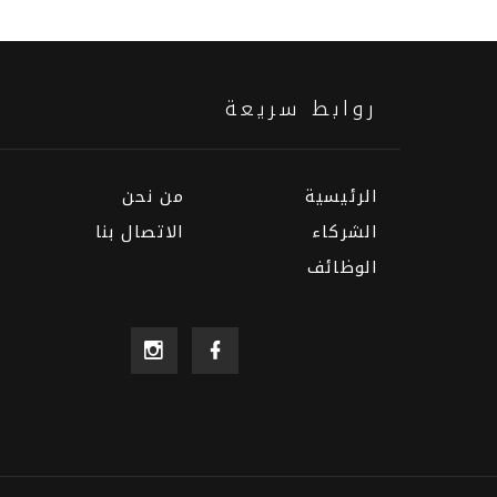
روابط سريعة
الرئيسية
من نحن
الشركاء
الاتصال بنا
الوظائف