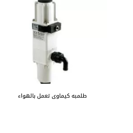
طلمبه كيماوى تعمل بالهواء