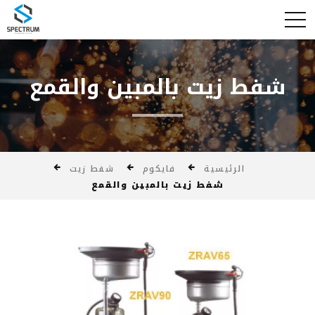
شفط زيت بالمبين والقمع
الرئيسية
فايكوم
شفط زيت
شفط زيت بالمبين والقمع