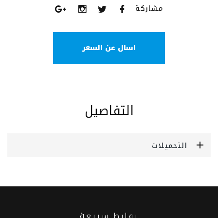
مشاركة
اسال عن السعر
التفاصيل
التحميلات
روابط سريعة