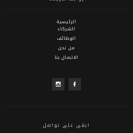
الرئيسية
الشركاء
الوظائف
من نحن
الاتصال بنا
ابقى على تواصل