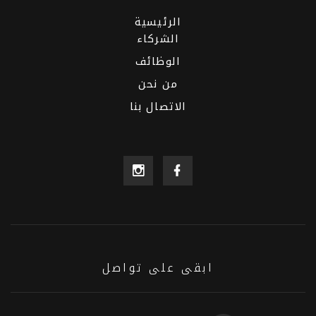
الرئيسية
الشركاء
الوظائف
من نحن
الاتصال بنا
ابقى على تواصل