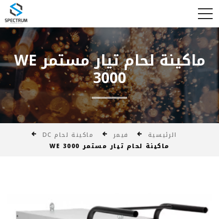
ماكينة لحام تيار مستمر WE
3000
الرئيسية
فيمر
ماكينة لحام DC
ماكينة لحام تيار مستمر WE 3000