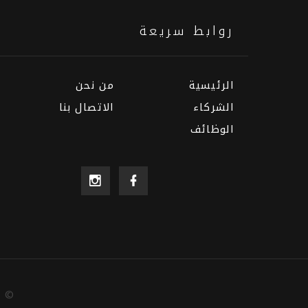
روابط سريعة
الرئيسية
من نحن
الشركاء
الاتصال بنا
الوظائف
6
©