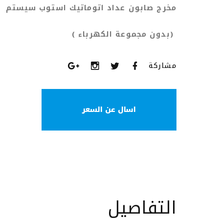
مخرج صابون عداد اتوماتيك استوب سيستم
(بدون مجموعة الكهرباء )
مشاركة
اسال عن السعر
التفاصيل