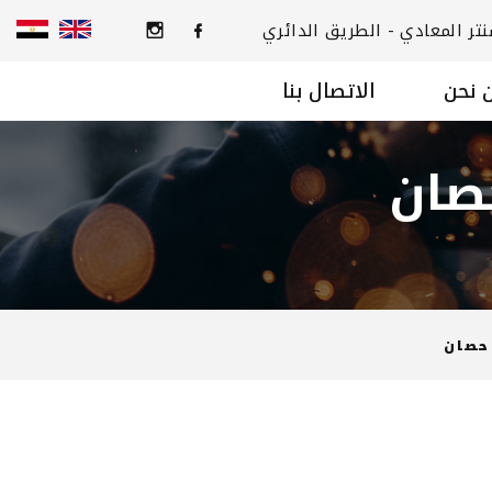
 نحن
الاتصال بنا